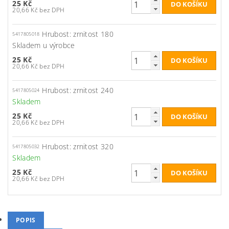
25 Kč
20,66 Kč bez DPH
Hrubost: zrnitost 180
5417805018
Skladem u výrobce
25 Kč
20,66 Kč bez DPH
Hrubost: zrnitost 240
5417805024
Skladem
25 Kč
20,66 Kč bez DPH
Hrubost: zrnitost 320
5417805032
Skladem
25 Kč
20,66 Kč bez DPH
POPIS