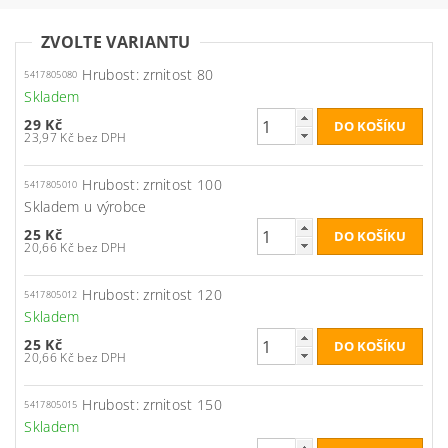
ZVOLTE VARIANTU
Hrubost: zrnitost 80
5417805080
Skladem
29 Kč
23,97 Kč bez DPH
Hrubost: zrnitost 100
5417805010
Skladem u výrobce
25 Kč
20,66 Kč bez DPH
Hrubost: zrnitost 120
5417805012
Skladem
25 Kč
20,66 Kč bez DPH
Hrubost: zrnitost 150
5417805015
Skladem