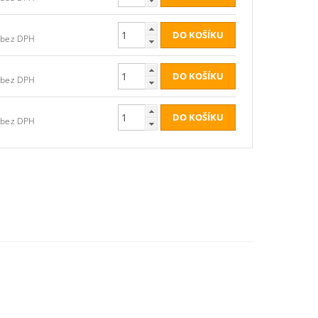
6,61 Kč bez DPH
6,61 Kč bez DPH
6,61 Kč bez DPH