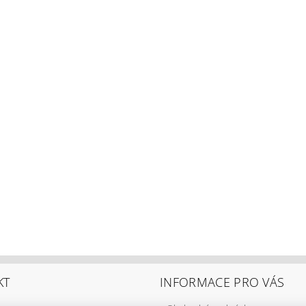
KT
INFORMACE PRO VÁS