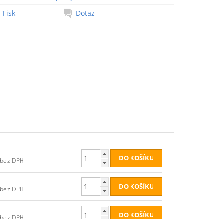
Tisk
Dotaz
8,26 Kč bez DPH
8,26 Kč bez DPH
6,61 Kč bez DPH