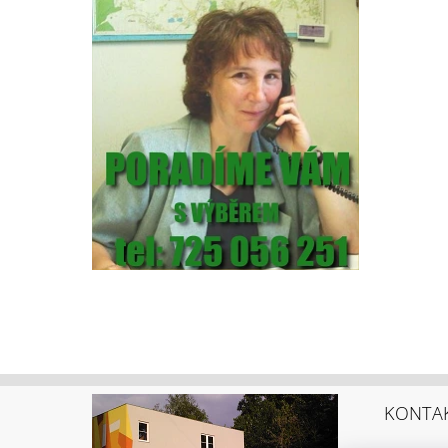
KONTA