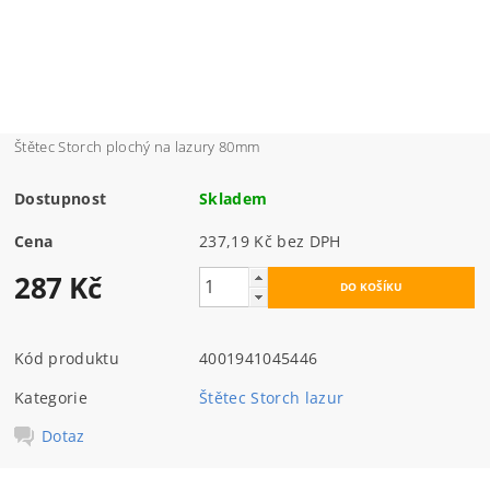
Štětec Storch plochý na lazury 80mm
Dostupnost
Skladem
Cena
237,19 Kč bez DPH
287 Kč
Kód produktu
4001941045446
Kategorie
Štětec Storch lazur
Dotaz