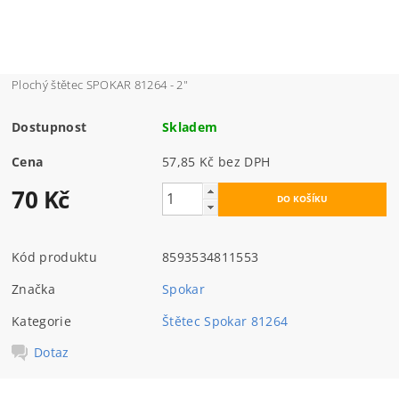
Plochý štětec SPOKAR 81264 - 2"
Dostupnost
Skladem
Cena
57,85 Kč bez DPH
70 Kč
Kód produktu
8593534811553
Značka
Spokar
Kategorie
Štětec Spokar 81264
Dotaz