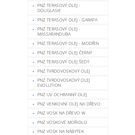
PNZ TERASOVÝ OLEJ -
DOUGLASIE
PNZ TERASOVÝ OLEJ - GARAPA
PNZ TERASOVÝ OLEJ -
MASSARANDUBA
PNZ TERASOVÝ OLEJ - MODŘÍN
PNZ TERASOVÝ OLEJ ČERNÝ
PNZ TERASOVÝ OLEJ ŠEDÝ
PNZ TVRDOVOSKOVÝ OLEJ
PNZ TVRDOVOSKOVÝ OLEJ
EVOLUTION
PNZ UV OCHRANNÝ OLEJ
PNZ VENKOVNÍ OLEJ NA DŘEVO
PNZ VOSK NA DŘEVO W
PNZ VOSKOVÉ MOŘIDLO
PNZ VOSK NA NÁBYTEK