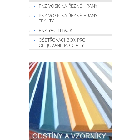
PNZ VOSK NA ŘEZNÉ HRANY
PNZ VOSK NA ŘEZNÉ HRANY
TEKUTÝ
PNZ YACHTLACK
OŠETŘOVACÍ BOX PRO
OLEJOVANÉ PODLAHY