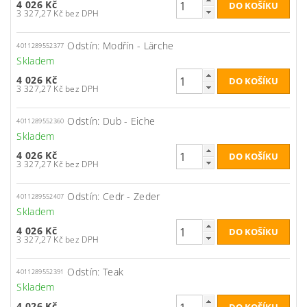
4 026 Kč
3 327,27 Kč bez DPH
Odstín: Modřín - Lärche
4011289552377
Skladem
4 026 Kč
3 327,27 Kč bez DPH
Odstín: Dub - Eiche
4011289552360
Skladem
4 026 Kč
3 327,27 Kč bez DPH
Odstín: Cedr - Zeder
4011289552407
Skladem
4 026 Kč
3 327,27 Kč bez DPH
Odstín: Teak
4011289552391
Skladem
4 026 Kč