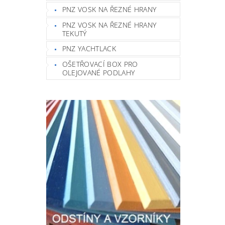
PNZ VOSK NA ŘEZNÉ HRANY
PNZ VOSK NA ŘEZNÉ HRANY
TEKUTÝ
PNZ YACHTLACK
OŠETŘOVACÍ BOX PRO
OLEJOVANÉ PODLAHY