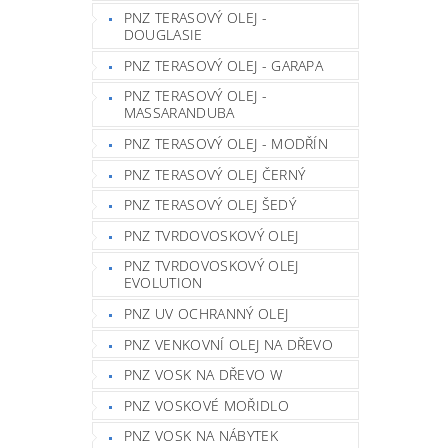
PNZ TERASOVÝ OLEJ -
DOUGLASIE
PNZ TERASOVÝ OLEJ - GARAPA
PNZ TERASOVÝ OLEJ -
MASSARANDUBA
PNZ TERASOVÝ OLEJ - MODŘÍN
PNZ TERASOVÝ OLEJ ČERNÝ
PNZ TERASOVÝ OLEJ ŠEDÝ
PNZ TVRDOVOSKOVÝ OLEJ
PNZ TVRDOVOSKOVÝ OLEJ
EVOLUTION
PNZ UV OCHRANNÝ OLEJ
PNZ VENKOVNÍ OLEJ NA DŘEVO
PNZ VOSK NA DŘEVO W
PNZ VOSKOVÉ MOŘIDLO
PNZ VOSK NA NÁBYTEK