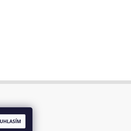
UHLASÍM