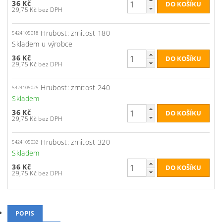
36 Kč
29,75 Kč bez DPH
Hrubost: zrnitost 180
5424105018
Skladem u výrobce
36 Kč
29,75 Kč bez DPH
Hrubost: zrnitost 240
5424105025
Skladem
36 Kč
29,75 Kč bez DPH
Hrubost: zrnitost 320
5424105032
Skladem
36 Kč
29,75 Kč bez DPH
POPIS