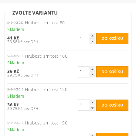
ZVOLTE VARIANTU
Hrubost: zrnitost 80
5424105080
Skladem
41 Kč
33,88 Kč bez DPH
Hrubost: zrnitost 100
5424105010
Skladem
36 Kč
29,75 Kč bez DPH
Hrubost: zrnitost 120
5424105012
Skladem
36 Kč
29,75 Kč bez DPH
Hrubost: zrnitost 150
5424105015
Skladem